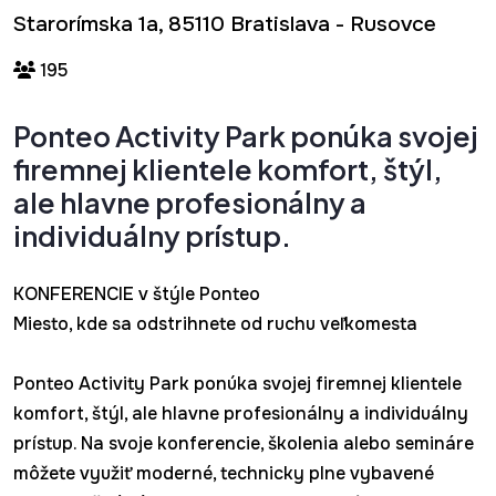
Starorímska 1a, 85110 Bratislava - Rusovce
195
Ponteo Activity Park ponúka svojej
firemnej klientele komfort, štýl,
ale hlavne profesionálny a
individuálny prístup.
KONFERENCIE v štýle Ponteo
Miesto, kde sa odstrihnete od ruchu veľkomesta
Ponteo Activity Park ponúka svojej firemnej klientele
komfort, štýl, ale hlavne profesionálny a individuálny
prístup. Na svoje konferencie, školenia alebo semináre
môžete využiť moderné, technicky plne vybavené