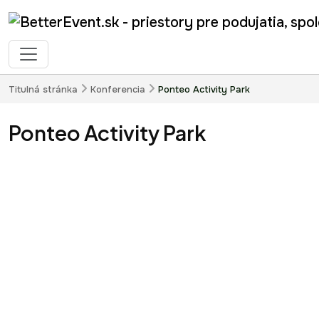
Titulná stránka
Konferencia
Ponteo Activity Park
Ponteo Activity Park